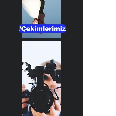
/Çekimlerimiz