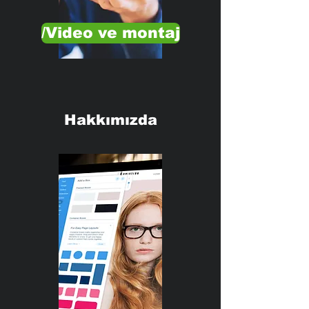
/Video ve montaj
Hakkımızda